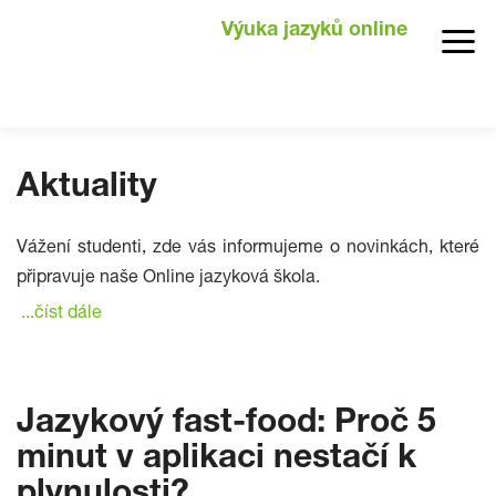
Výuka jazyků online
Aktuality
Vážení studenti, zde vás informujeme o novinkách, které
připravuje naše Online jazyková škola.
...číst dále
Jazykový fast-food: Proč 5
minut v aplikaci nestačí k