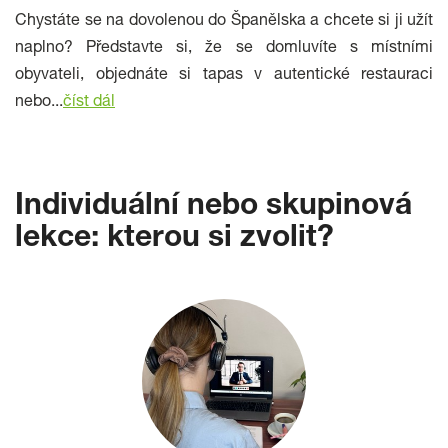
Chystáte se na dovolenou do Španělska a chcete si ji užít
naplno? Představte si, že se domluvíte s místními
obyvateli, objednáte si tapas v autentické restauraci
nebo...
číst dál
Individuální nebo skupinová
lekce: kterou si zvolit?