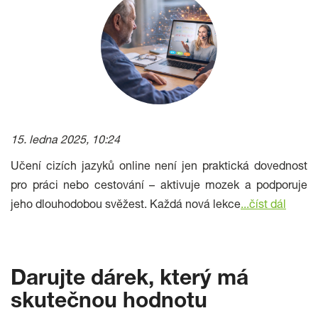
15. ledna 2025, 10:24
Učení cizích jazyků online není jen praktická dovednost
pro práci nebo cestování – aktivuje mozek a podporuje
jeho dlouhodobou svěžest. Každá nová lekce
...číst dál
Darujte dárek, který má
skutečnou hodnotu