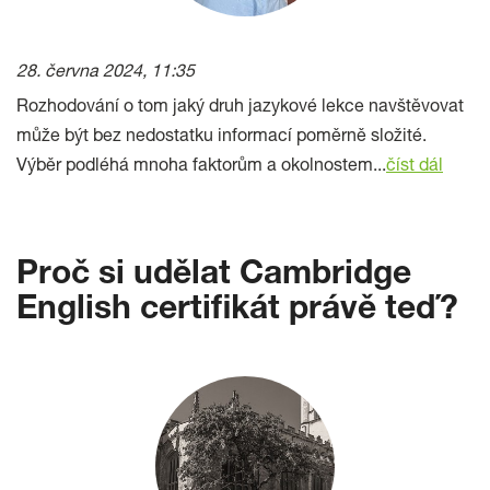
28. června 2024, 11:35
Rozhodování o tom jaký druh jazykové lekce navštěvovat
může být bez nedostatku informací poměrně složité.
Výběr podléhá mnoha faktorům a okolnostem...
číst dál
Proč si udělat Cambridge
English certifikát právě teď?