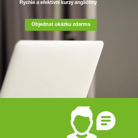
Rychlé a efektivní kurzy angličtiny
Objednat ukázku zdarma