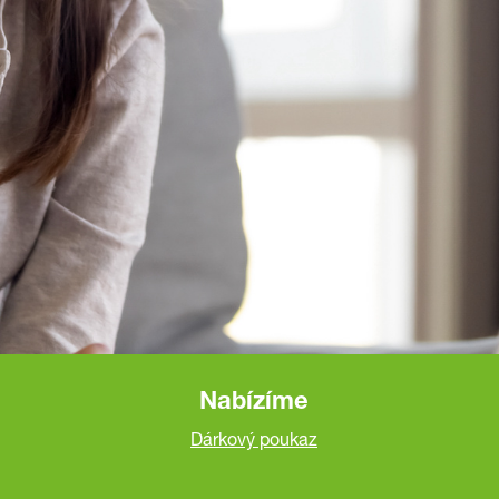
Nabízíme
Dárkový poukaz