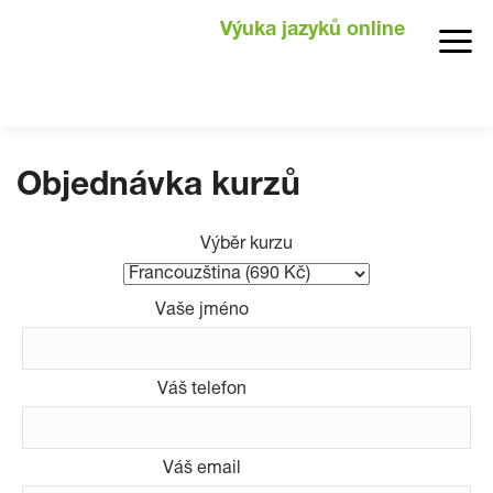
Výuka jazyků online
Objednávka kurzů
Výběr kurzu
Vaše jméno
Váš telefon
Váš email